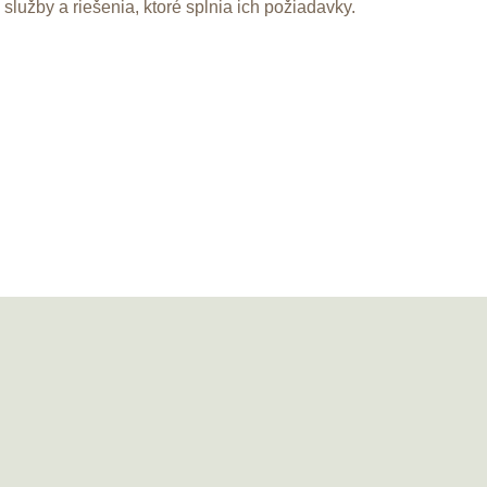
služby a riešenia, ktoré splnia ich požiadavky.